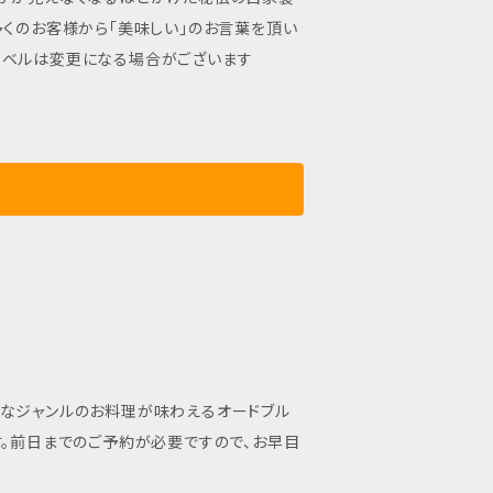
多くのお客様から「美味しい」のお言葉を頂い
品はパッケージラベルは変更になる場合がございます
々なジャンルのお料理が味わえるオードブル
す。前日までのご予約が必要ですので、お早目