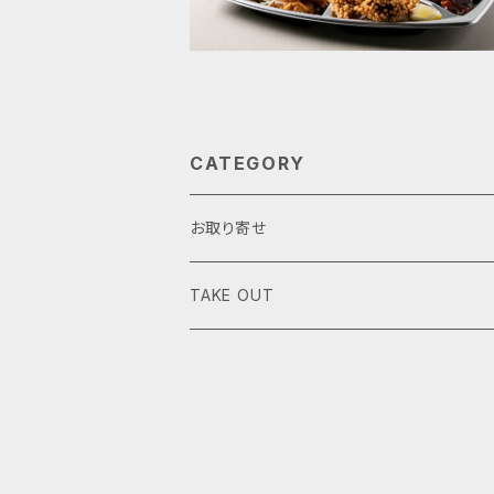
CATEGORY
お取り寄せ
TAKE OUT